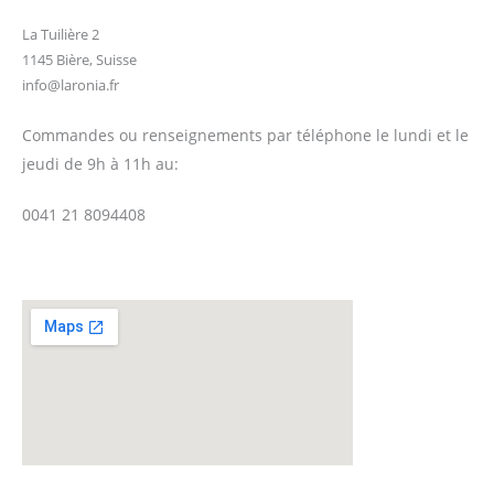
La Tuilière 2
1145 Bière, Suisse
info@laronia.fr
Commandes ou renseignements par téléphone le
lundi et le
jeudi de 9h à 11h au:
0041 21 8094408