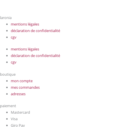
laronia
mentions légales
déclaration de confidentialité
cgv
mentions légales
déclaration de confidentialité
cgv
boutique
mon compte
mes commandes
adresses
paiement
Mastercard
Visa
Giro Pay